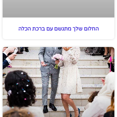
החלום שלך מתגשם עם ברכת הכלה