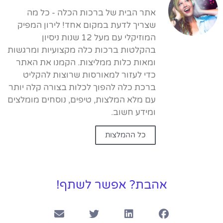
אתר הבית של ברכות הכלה - כל מה
שצריך לדעת במקום אחד! לירון המפיק
המוזיקלי עם מעל 12 שנות ניסיון
בהקלטות ברכות כלה מקצועיות ומרגשות
ומאות כלות ממליצות. הקמנו את האתר
כדי לעזור למאורסות שרוצות להקליט
ברכת כלה להפוך לכלות בצורה קלה יותר
עם מלא המלצות, טיפים, נוסחים מומלצים
ומידע חשוב.
כל ההמלצות
אהבת? אפשר לשתף!