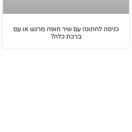
כניסה לחתונה עם שיר חופה מרגש או עם
ברכת כלה?