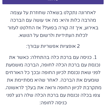
לאחרונה נתקלנו בשאלה שחוזרת על עצמה
מהרבה כלות והיא: מה אני עושה עם הברכה
באירוע, איך זה קורה בפועל? אז החלטנו לעזור
לכלות העתידיות ולרשום על הנושא.
2 אופציות אפשריות עבורך:
1. כניסה עם ברכת כלה בהתחלה: כאשר את
נכנסת עם ברכת הכלה לחופה, הברכה מושמעת
לפני שאת נכנסת לכיוון החופה ובכך כל האורחים
שומעים את הברכה. לאחר שהיא מסתיימת את
מתקרבת לכיוון החופה ורואה את בעלך לראשונה.
צפו בכלה נכנסת עם ברכת הכלה שלה רגע לפני
כניסה לחופה: