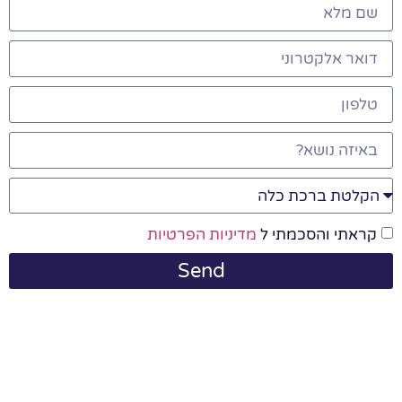
קראתי והסכמתי ל
מדיניות הפרטיות
Send