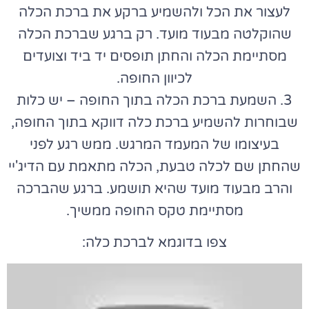
לעצור את הכל ולהשמיע ברקע את ברכת הכלה
שהוקלטה מבעוד מועד. רק ברגע שברכת הכלה
מסתיימת הכלה והחתן תופסים יד ביד וצועדים
לכיוון החופה.
3. השמעת ברכת הכלה בתוך החופה – יש כלות
שבוחרות להשמיע ברכת כלה דווקא בתוך החופה,
בעיצומו של המעמד המרגש. ממש רגע לפני
שהחתן שם לכלה טבעת, הכלה מתאמת עם הדיג'יי
והרב מבעוד מועד שהיא תושמע. ברגע שהברכה
מסתיימת טקס החופה ממשיך.
צפו בדוגמא לברכת כלה: