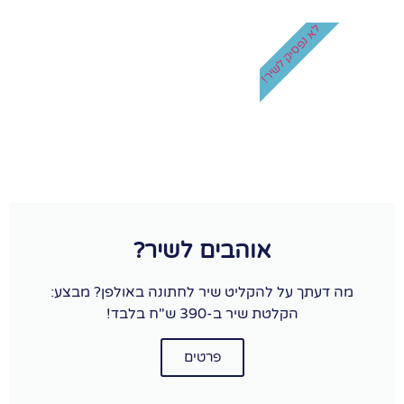
לא נפסיק לשיר!
אוהבים לשיר?
מה דעתך על להקליט שיר לחתונה באולפן? מבצע:
הקלטת שיר ב-390 ש"ח בלבד!
פרטים