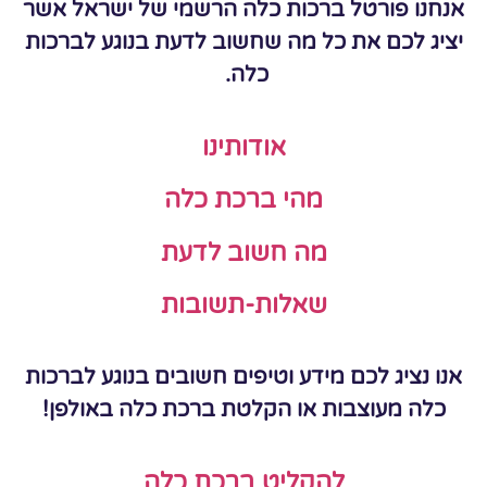
אנחנו פורטל ברכות כלה הרשמי של ישראל אשר
יציג לכם את כל מה שחשוב לדעת בנוגע לברכות
כלה.
אודותינו
מהי ברכת כלה
מה חשוב לדעת
שאלות-תשובות
אנו נציג לכם מידע וטיפים חשובים בנוגע לברכות
כלה מעוצבות או הקלטת ברכת כלה באולפן!
להקליט ברכת כלה