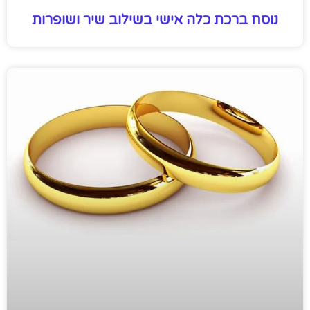
נוסח ברכת כלה אישי בשילוב שיר ושופרות