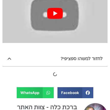
לחזור למשהו ספציפי?
WhatsApp
Facebook
ברכת כלה - צוות האתר