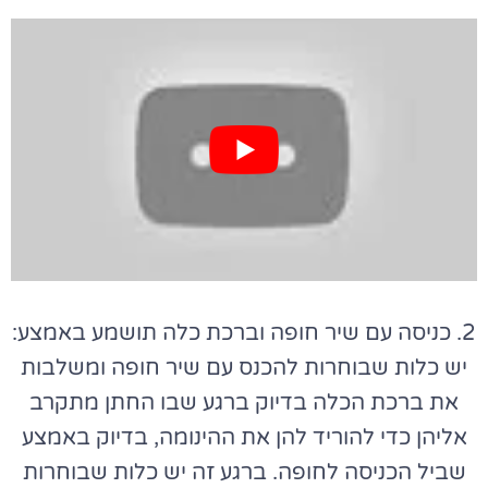
2. כניסה עם שיר חופה וברכת כלה תושמע באמצע:
יש כלות שבוחרות להכנס עם שיר חופה ומשלבות
את ברכת הכלה בדיוק ברגע שבו החתן מתקרב
אליהן כדי להוריד להן את ההינומה, בדיוק באמצע
שביל הכניסה לחופה. ברגע זה יש כלות שבוחרות