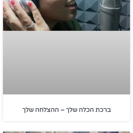
ברכת הכלה שלך – ההצלחה שלך