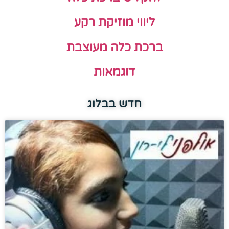
ליווי מוזיקת רקע
ברכת כלה מעוצבת
דוגמאות
חדש בבלוג