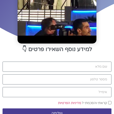
למידע נוסף השאירו פרטים
👇
קראתי והסכמתי ל
מדיניות הפרטיות
שליחה