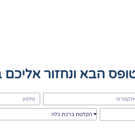
טופס הבא
ונחזור אליכם 