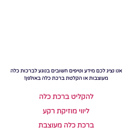
אנו נציג לכם מידע וטיפים חשובים בנוגע לברכות כלה
מעוצבות או הקלטת ברכת כלה באולפן!
להקליט ברכת כלה
ליווי מוזיקת רקע
ברכת כלה מעוצבת