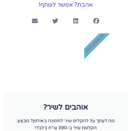
אהבת? אפשר לשתף!
לא נפסיק לשיר!
אוהבים לשיר?
מה דעתך על להקליט שיר לחתונה באולפן? מבצע:
הקלטת שיר ב-390 ש"ח בלבד!