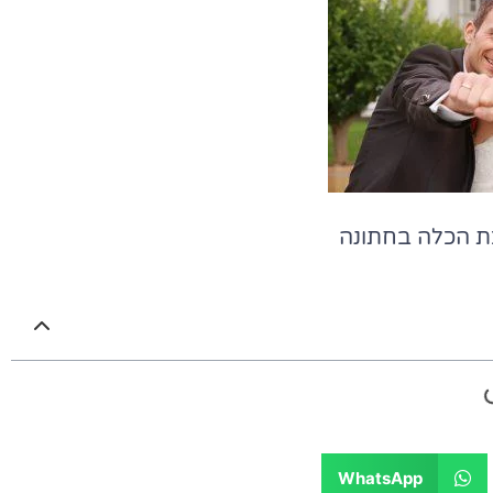
ת הכלה בחתונה
WhatsApp