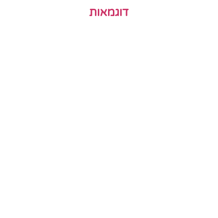
דוגמאות