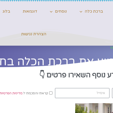
ברכת כלה
נוסחים
דוגמאות
בלוג
הצהרת נגישות
ה
יע את ברכת הכלה בחת
ע נוסף השאירו פרטים
👇
קראתי והסכמתי ל
מדיניות הפרטיות