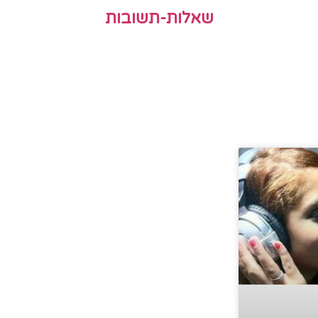
שאלות-תשובות