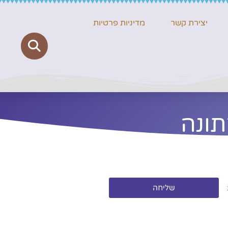
יצירת קשר
מדיניות פרטיות
ונה
שליחה