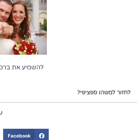
להשמיע את ברכ
לחזור למשהו ספציפי?
Facebook