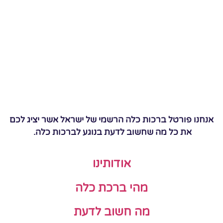
אנחנו פורטל ברכות כלה הרשמי של ישראל אשר יציג לכם
את כל מה שחשוב לדעת בנוגע לברכות כלה.
אודותינו
מהי ברכת כלה
מה חשוב לדעת