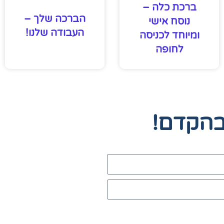
ברכת כלה –
הברכה שלך –
נוסח אישי
העבודה שלנו!
ומיוחד לכניסה
לחופה
בהקדם!