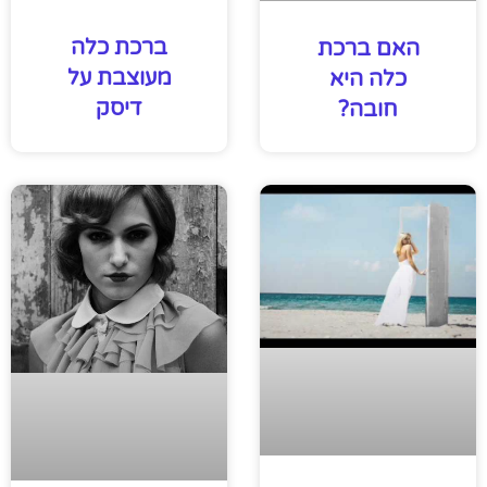
ברכת כלה
האם ברכת
מעוצבת על
כלה היא
דיסק
חובה?