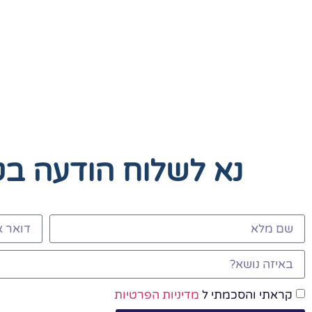
נא לשלוח הודעה ב
קראתי והסכמתי ל
מדיניות הפרטיות