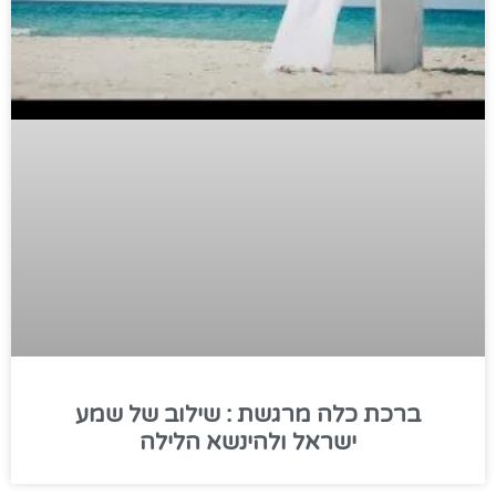
ברכת כלה מרגשת : שילוב של שמע
ישראל ולהינשא הלילה