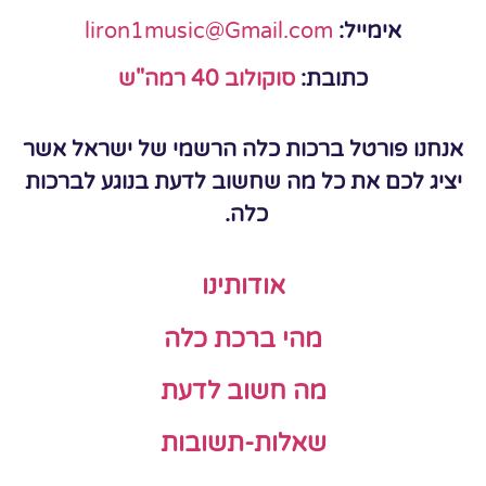
אימייל:
liron1music@Gmail.com
כתובת:
סוקולוב 40 רמה"ש
 פורטל ברכות כלה הרשמי של ישראל אשר
לכם את כל מה שחשוב לדעת בנוגע לברכות
כלה.
אודותינו
מהי ברכת כלה
מה חשוב לדעת
שאלות-תשובות