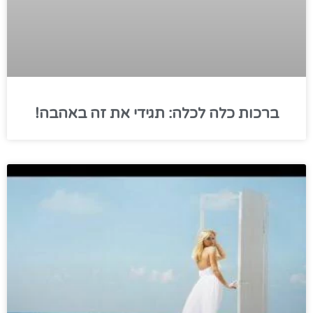
כות כלה לכלה: תגידי את זה באהבה!