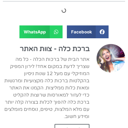
WhatsApp
Facebook
ברכת כלה - צוות האתר
אתר הבית של ברכות הכלה - כל מה
שצריך לדעת במקום אחד! לירון המפיק
המוזיקלי עם מעל 12 שנות ניסיון
בהקלטות ברכות כלה מקצועיות ומרגשות
ומאות כלות ממליצות. הקמנו את האתר
כדי לעזור למאורסות שרוצות להקליט
ברכת כלה להפוך לכלות בצורה קלה יותר
עם מלא המלצות, טיפים, נוסחים מומלצים
ומידע חשוב.