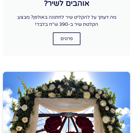
אוהבים לשיר?
ה דעתך על להקליט שיר לחתונה באולפן? מבצע:
הקלטת שיר ב-390 ש"ח בלבד!
פרטים