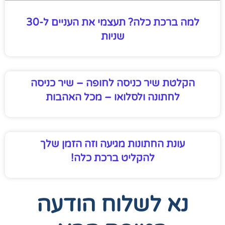
למה ברכת כלה? תעצמי את העניים ל-30
שניות
קלטת שיר כניסה לחופה – שיר כניסה
לחתונה ולסלואו – מכל האהבות
עונת החתונות מגיעה וזה הזמן שלך
להקליט ברכת כלה!
נא לשלוח הודעה