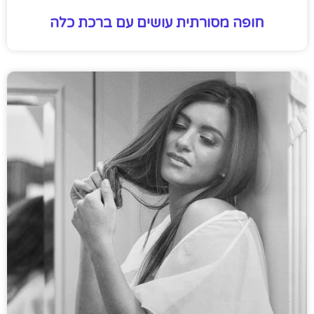
חופה מסורתית עושים עם ברכת כלה