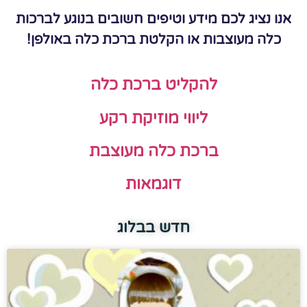
ציג לכם מידע וטיפים חשובים בנוגע לברכות
 מעוצבות או הקלטת ברכת כלה באולפן!
להקליט ברכת כלה
ליווי מוזיקת רקע
ברכת כלה מעוצבת
דוגמאות
חדש בבלוג