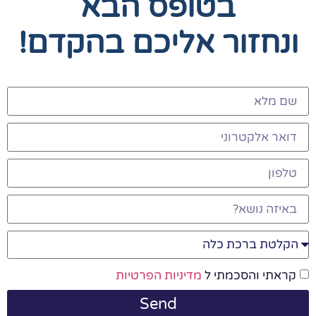
בטופס הבא
חזור אליכם בהקדם!
 והסכמתי ל
מדיניות הפרטיות
Send