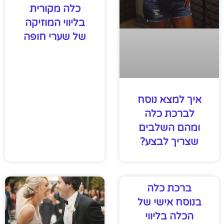
כלה מקורית
בליווי המוזיקה
של שערי חופה
איך למצא נוסח
לברכת כלה
ומהם השלבים
שצריך לבצע?
ברכת כלה
בנוסח אישי של
הכלה בליווי