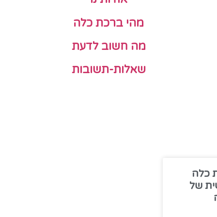
מהי ברכת כלה
מה חשוב לדעת
שאלות-תשובות
 כלה
ית של