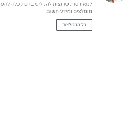
למאורסות שרוצות להקליט ברכת כלה להפוך 
מומלצים ומידע חשוב.
כל ההמלצות