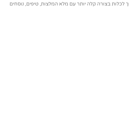
לכלות בצורה קלה יותר עם מלא המלצות, טיפים, נוסחים