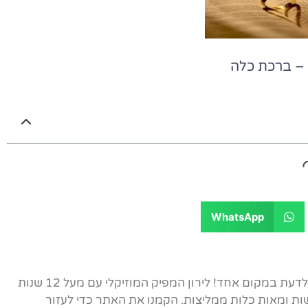
 – ברכת כלה
WhatsApp
אתר הבית של ברכות הכלה - כל מה שצריך לדעת במקום אחד! לירון המפיק המוזיקלי עם מעל 12 שנות
ות ומאות כלות ממליצות. הקמנו את האתר כדי לעזור