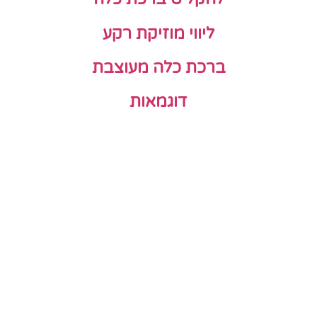
ליווי מוזיקת רקע
ברכת כלה מעוצבת
דוגמאות