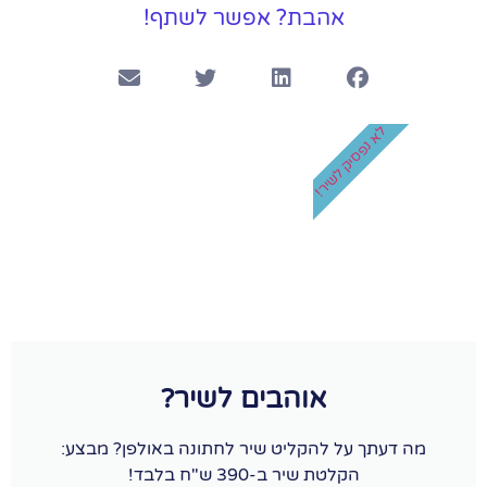
אהבת? אפשר לשתף!
לא נפסיק לשיר!
אוהבים לשיר?
מה דעתך על להקליט שיר לחתונה באולפן? מבצע:
הקלטת שיר ב-390 ש"ח בלבד!