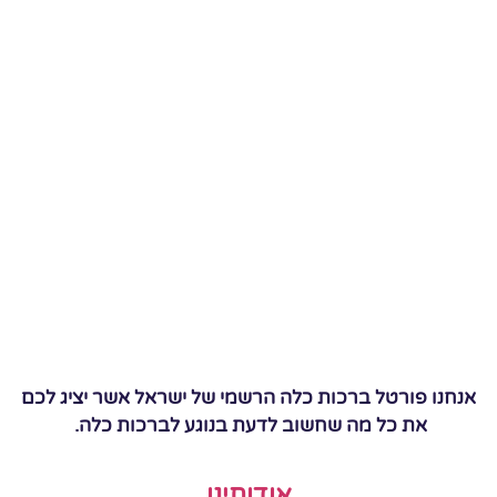
אנחנו פורטל ברכות כלה הרשמי של ישראל אשר יציג לכם
את כל מה שחשוב לדעת בנוגע לברכות כלה.
אודותינו