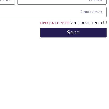
קראתי והסכמתי ל
מדיניות הפרטיות
Send