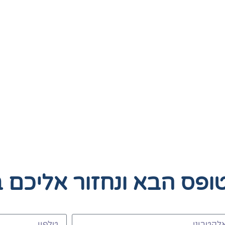
טופס הבא
ונחזור אליכם 