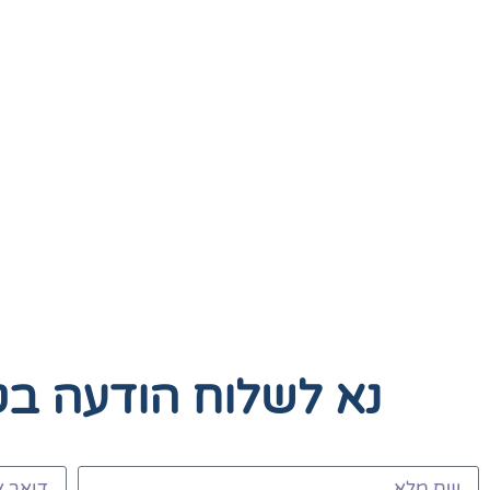
נא לשלוח הודעה ב