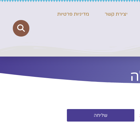
יצירת קשר
מדיניות פרטיות
ה
שליחה