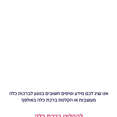
אנו נציג לכם מידע וטיפים חשובים בנוגע לברכות כלה
מעוצבות או הקלטת ברכת כלה באולפן!
להקליט ברכת כלה