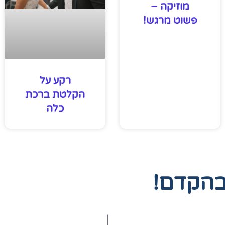
מוזיקה –
פשוט מרגש!
רקע על
הקלטת ברכת
כלה
בהקדם!