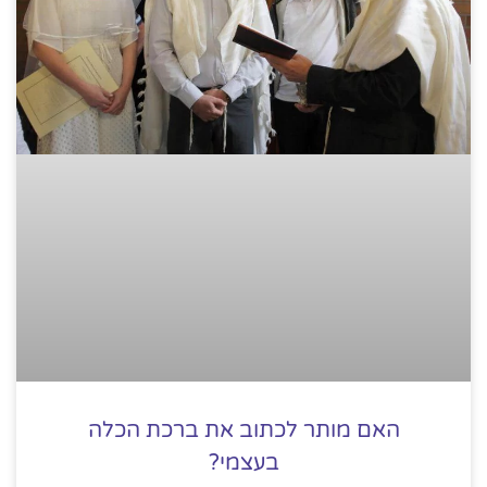
האם מותר לכתוב את ברכת הכלה
בעצמי?