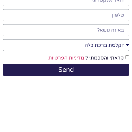
קראתי והסכמתי ל
מדיניות הפרטיות
Send