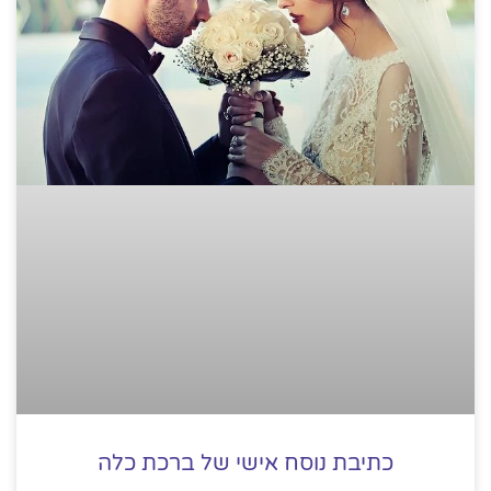
כתיבת נוסח אישי של ברכת כלה