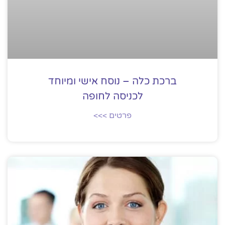
ברכת כלה – נוסח אישי ומיוחד
לכניסה לחופה
פרטים >>>