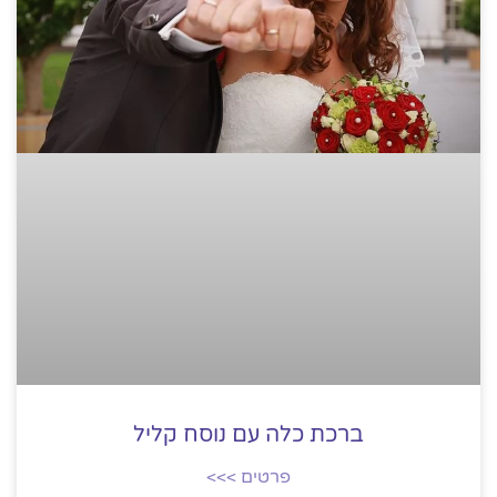
ברכת כלה עם נוסח קליל
פרטים >>>