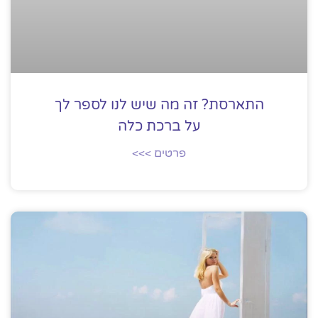
התארסת? זה מה שיש לנו לספר לך
על ברכת כלה
פרטים >>>