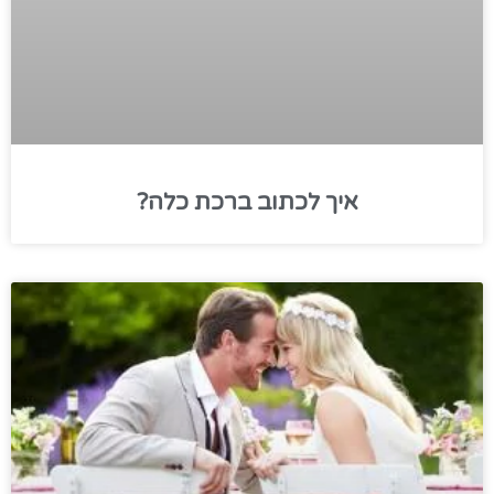
איך לכתוב ברכת כלה?