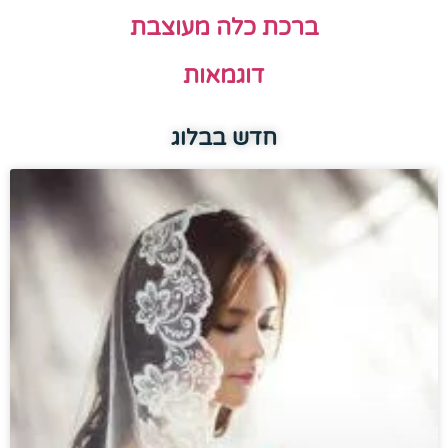
ברכת כלה מעוצבת
דוגמאות
חדש בבלוג