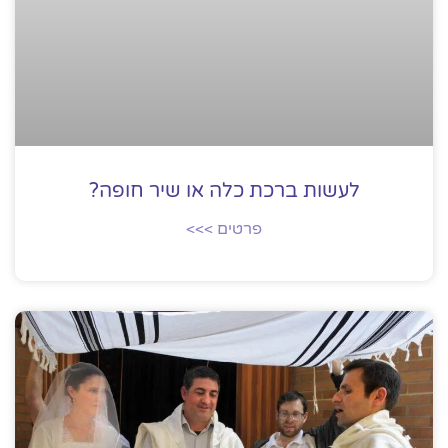
לעשות ברכת כלה או שיר חופה?
פרטים >>>