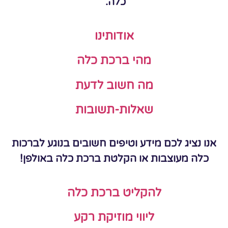
כלה.
אודותינו
מהי ברכת כלה
מה חשוב לדעת
שאלות-תשובות
אנו נציג לכם מידע וטיפים חשובים בנוגע לברכות
כלה מעוצבות או הקלטת ברכת כלה באולפן!
להקליט ברכת כלה
ליווי מוזיקת רקע