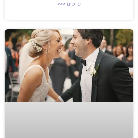
פרטים >>>