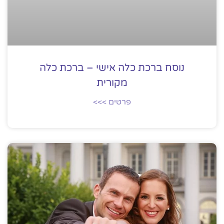
נוסח ברכת כלה אישי – ברכת כלה
מקורית
פרטים >>>