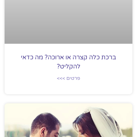
ברכת כלה קצרה או ארוכה? מה כדאי
להקליט?
פרטים >>>