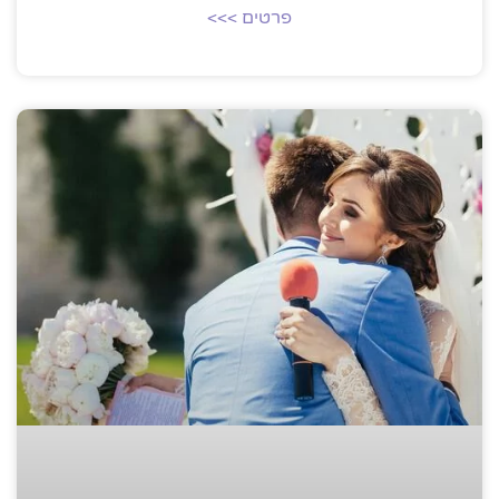
פרטים >>>