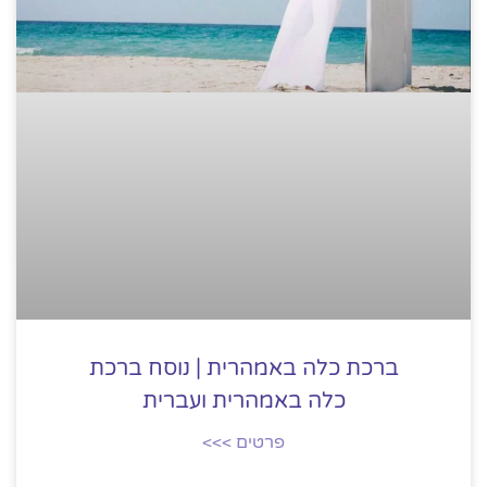
ברכת כלה באמהרית | נוסח ברכת
כלה באמהרית ועברית
פרטים >>>